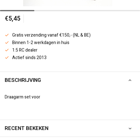
€5,45
Gratis verzending vanaf €150,- (NL & BE)
Binnen 1-2 werkdagen in huis
1:5 RC dealer
Actief sinds 2013
BESCHRIJVING
Draagarm set voor
RECENT BEKEKEN