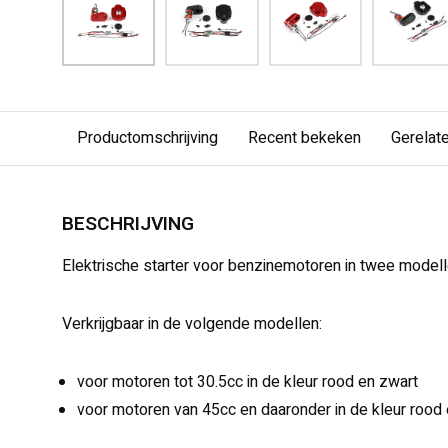
Productomschrijving
Recent bekeken
Gerelat
BESCHRIJVING
Elektrische starter voor benzinemotoren in twee modell
Verkrijgbaar in de volgende modellen:
voor motoren tot 30.5cc in de kleur rood en zwart
voor motoren van 45cc en daaronder in de kleur rood