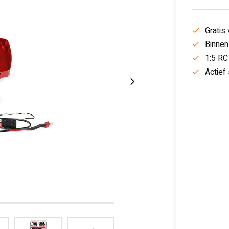
Gratis
Binnen
1:5 RC
Actief