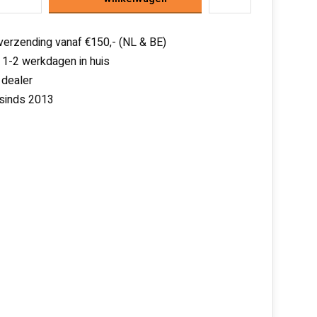
 verzending vanaf €150,- (NL & BE)
 1-2 werkdagen in huis
 dealer
 sinds 2013