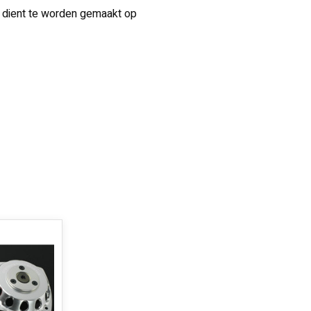
ng dient te worden gemaakt op