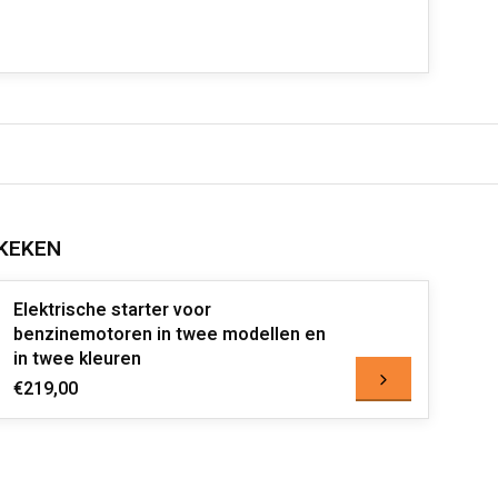
KEKEN
Elektrische starter voor
benzinemotoren in twee modellen en
in twee kleuren
€219,00