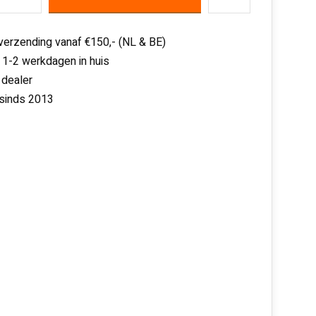
 verzending vanaf €150,- (NL & BE)
 1-2 werkdagen in huis
 dealer
 sinds 2013