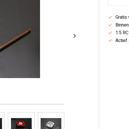
Gratis
Binnen
1:5 RC
Actief