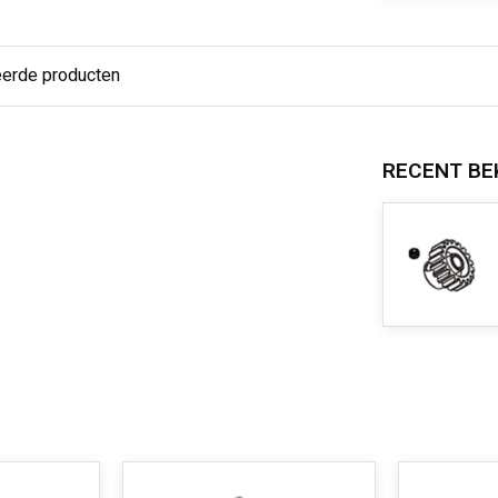
eerde producten
RECENT BE