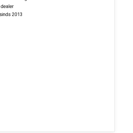
 dealer
 sinds 2013