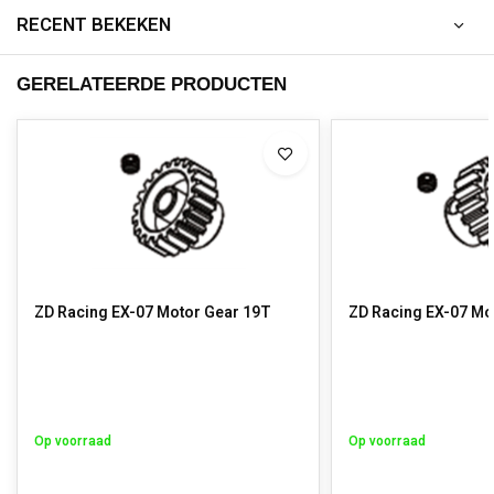
RECENT BEKEKEN
GERELATEERDE PRODUCTEN
ZD Racing EX-07 Motor Gear 19T
ZD Racing EX-07 Mo
Op voorraad
Op voorraad