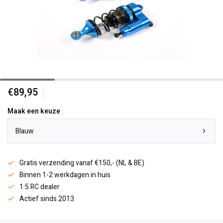
€89,95
Maak een keuze
Blauw
Gratis verzending vanaf €150,- (NL & BE)
Binnen 1-2 werkdagen in huis
1:5 RC dealer
Actief sinds 2013