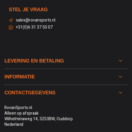
STEL JE VRAAG
sales@rovansports.nl
+31(0)6 31 37 50 07
LEVERING EN BETALING
INFORMATIE
CONTACTGEGEVENS
RovanSports.nl
Alleen op afspraak
Wilhelminaweg 14, 3253BW, Ouddorp
Nederland