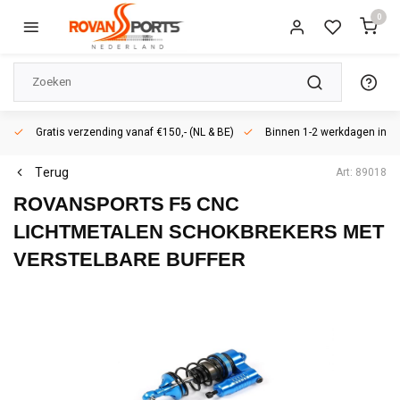
0
Gratis verzending vanaf €150,- (NL & BE)
Binnen 1-2 werkdagen in h
Terug
Art: 89018
ROVANSPORTS
F5 CNC
LICHTMETALEN SCHOKBREKERS MET
VERSTELBARE BUFFER