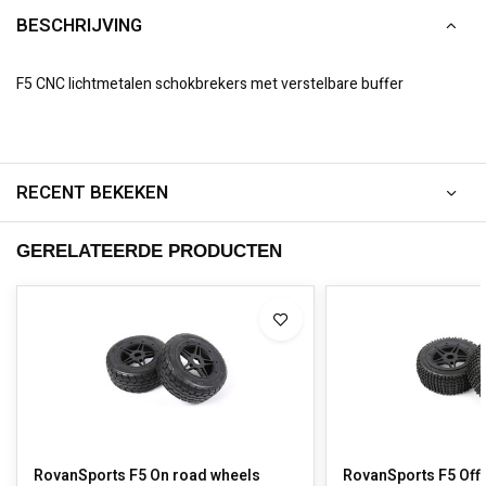
BESCHRIJVING
F5 CNC lichtmetalen schokbrekers met verstelbare buffer
RECENT BEKEKEN
GERELATEERDE PRODUCTEN
RovanSports F5 On road wheels
RovanSports F5 Off 