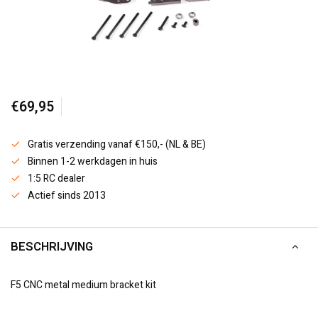
€69,95
Gratis verzending vanaf €150,- (NL & BE)
Binnen 1-2 werkdagen in huis
1:5 RC dealer
Actief sinds 2013
BESCHRIJVING
F5 CNC metal medium bracket kit