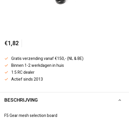
€1,82
Gratis verzending vanaf €150,- (NL & BE)
Binnen 1-2 werkdagen in huis
1:5 RC dealer
Actief sinds 2013
BESCHRIJVING
F5 Gear mesh selection board