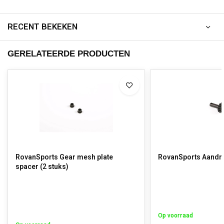
RECENT BEKEKEN
GERELATEERDE PRODUCTEN
RovanSports Gear mesh plate
RovanSports Aandri
spacer (2 stuks)
Op voorraad