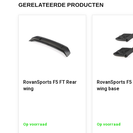
GERELATEERDE PRODUCTEN
RovanSports F5 FT Rear
RovanSports F5 
wing
wing base
Op voorraad
Op voorraad