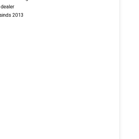
 dealer
 sinds 2013