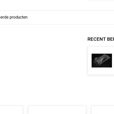
eerde producten
RECENT BE