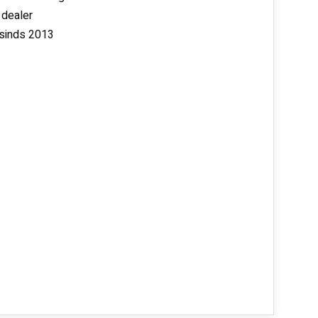
 dealer
 sinds 2013