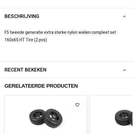
BESCHRIJVING
F5 tweede generatie extra sterke nylon wielen compleet set
160x65 HT Tire (2 pcs)
RECENT BEKEKEN
GERELATEERDE PRODUCTEN