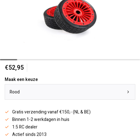
€52,95
Maak een keuze
Rood
Gratis verzending vanaf €150,- (NL & BE)
Binnen 1-2 werkdagen in huis
1:5 RC dealer
Actief sinds 2013