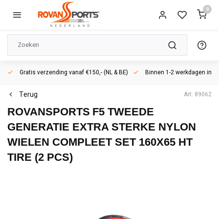
0
Gratis verzending vanaf €150,- (NL & BE)
Binnen 1-2 werkdagen in h
Terug
Art: 89062
ROVANSPORTS
F5 TWEEDE
GENERATIE EXTRA STERKE NYLON
WIELEN COMPLEET SET 160X65 HT
TIRE (2 PCS)