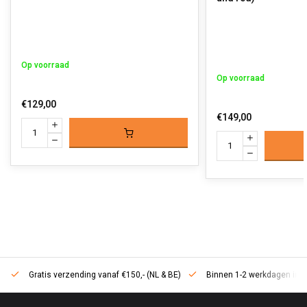
Op voorraad
Op voorraad
€129,00
€149,00
Gratis verzending vanaf €150,- (NL & BE)
Binnen 1-2 werkdagen in h