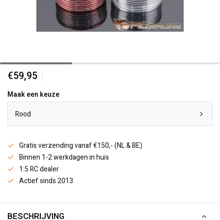
€59,95
Maak een keuze
Rood
Gratis verzending vanaf €150,- (NL & BE)
Binnen 1-2 werkdagen in huis
1:5 RC dealer
Actief sinds 2013
BESCHRIJVING