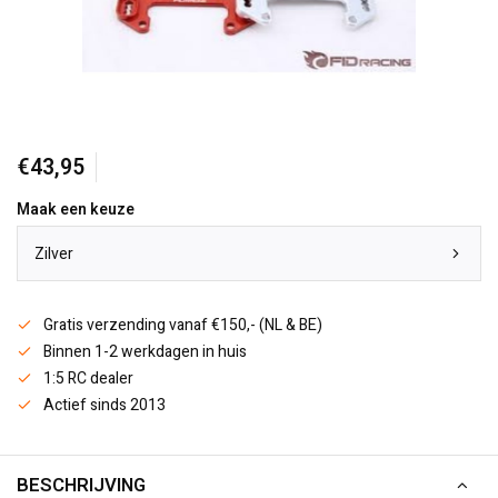
€43,95
Maak een keuze
Zilver
Gratis verzending vanaf €150,- (NL & BE)
Binnen 1-2 werkdagen in huis
1:5 RC dealer
Actief sinds 2013
BESCHRIJVING