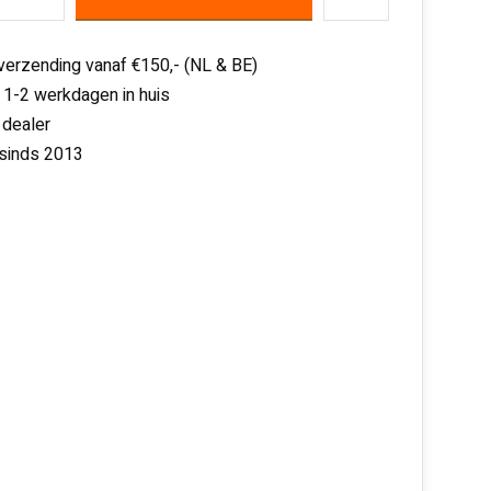
 verzending vanaf €150,- (NL & BE)
 1-2 werkdagen in huis
 dealer
 sinds 2013