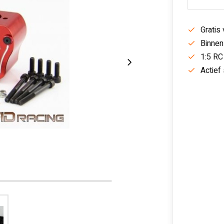
Gratis
Binnen
1:5 RC
Actief