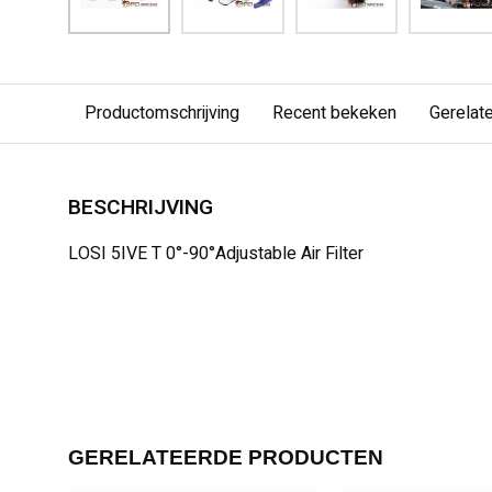
Productomschrijving
Recent bekeken
Gerelat
BESCHRIJVING
LOSI 5IVE T 0°-90°Adjustable Air Filter
GERELATEERDE PRODUCTEN