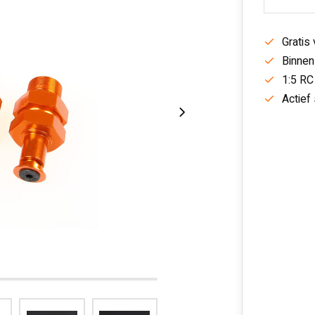
Gratis
Binnen
1:5 RC
Actief