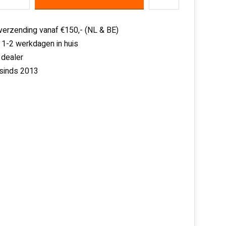
 verzending vanaf €150,- (NL & BE)
 1-2 werkdagen in huis
 dealer
 sinds 2013