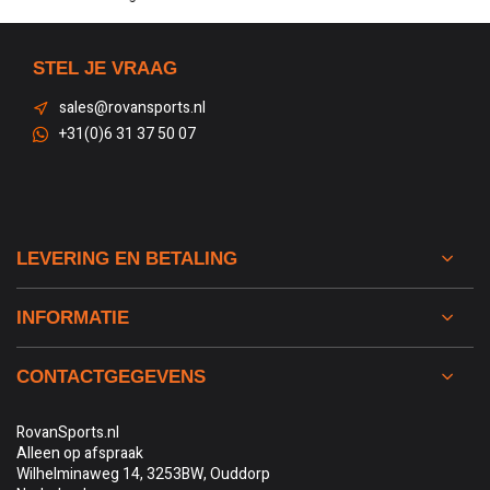
STEL JE VRAAG
sales@rovansports.nl
+31(0)6 31 37 50 07
LEVERING EN BETALING
INFORMATIE
CONTACTGEGEVENS
RovanSports.nl
Alleen op afspraak
Wilhelminaweg 14, 3253BW, Ouddorp