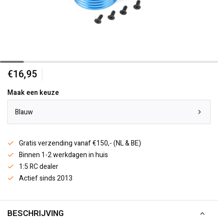
€16,95
Maak een keuze
Blauw
Gratis verzending vanaf €150,- (NL & BE)
Binnen 1-2 werkdagen in huis
1:5 RC dealer
Actief sinds 2013
BESCHRIJVING