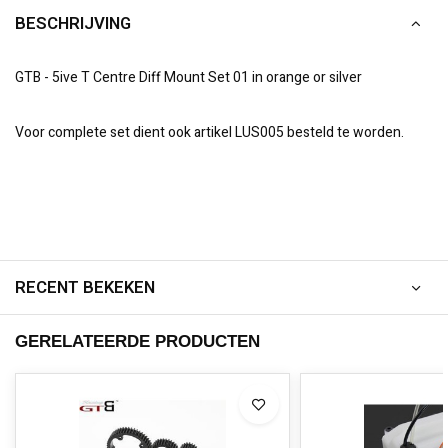
BESCHRIJVING
GTB - 5ive T Centre Diff Mount Set 01 in orange or silver
Voor complete set dient ook artikel LUS005 besteld te worden.
RECENT BEKEKEN
GERELATEERDE PRODUCTEN