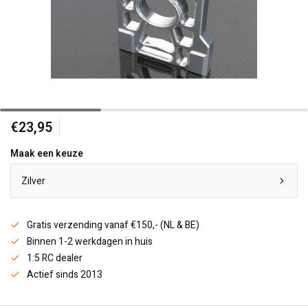
€23,95
Maak een keuze
Zilver
Gratis verzending vanaf €150,- (NL & BE)
Binnen 1-2 werkdagen in huis
1:5 RC dealer
Actief sinds 2013