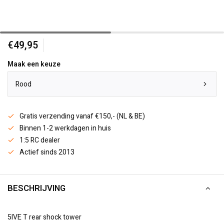
€49,95
Maak een keuze
Rood
Gratis verzending vanaf €150,- (NL & BE)
Binnen 1-2 werkdagen in huis
1:5 RC dealer
Actief sinds 2013
BESCHRIJVING
5IVE T rear shock tower