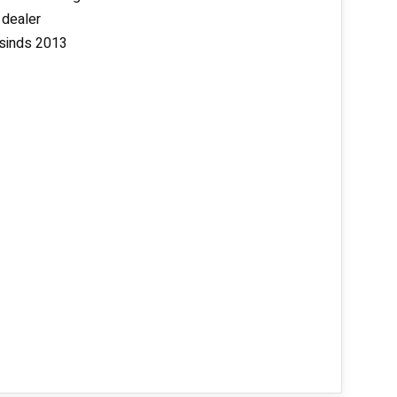
 dealer
 sinds 2013