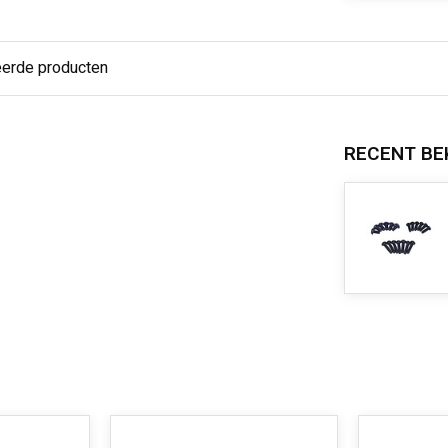
eerde producten
RECENT BE