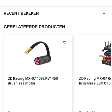
RECENT BEKEKEN
GERELATEERDE PRODUCTEN
ZD Racing MX-07 4092 KV1450
ZD Racing MX-07 Ro
Brushless motor
Brushless ESC XT6