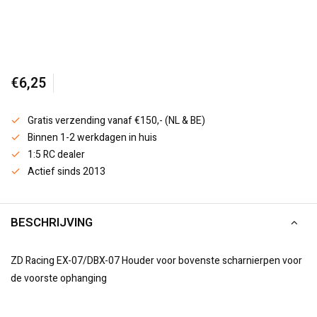
€6,25
Gratis verzending vanaf €150,- (NL & BE)
Binnen 1-2 werkdagen in huis
1:5 RC dealer
Actief sinds 2013
BESCHRIJVING
ZD Racing EX-07/DBX-07 Houder voor bovenste scharnierpen voor
de voorste ophanging