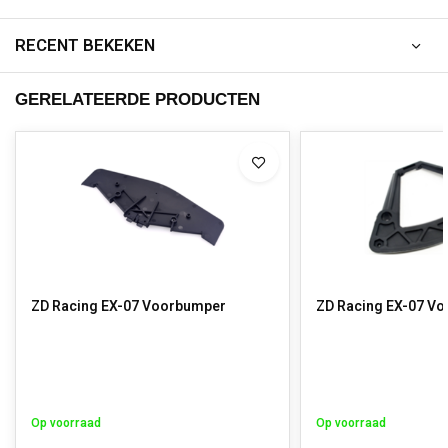
RECENT BEKEKEN
GERELATEERDE PRODUCTEN
ZD Racing EX-07 Voorbumper
ZD Racing EX-07 V
Op voorraad
Op voorraad