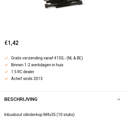
€1,42
Gratis verzending vanaf €150,- (NL & BE)
Binnen 1-2 werkdagen in huis
1:5 RC dealer
Actief sinds 2013
BESCHRIJVING
Inbusbout cilinderkop M4x35 (10 stuks)