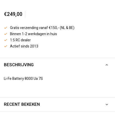
€249,00
Gratis verzending vanaf €150,- (NL & BE)
Binnen 1-2 werkdagen in huis
1:5 RC dealer
Actief sinds 2013
BESCHRIJVING
Li-Fe Battery 8000 Ua 7S
RECENT BEKEKEN