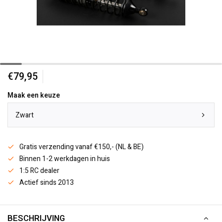
€79,95
Maak een keuze
Zwart
Gratis verzending vanaf €150,- (NL & BE)
Binnen 1-2 werkdagen in huis
1:5 RC dealer
Actief sinds 2013
BESCHRIJVING