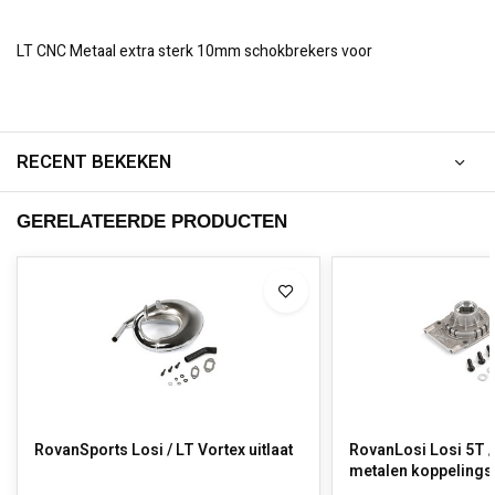
LT CNC Metaal extra sterk 10mm schokbrekers voor
RECENT BEKEKEN
GERELATEERDE PRODUCTEN
RovanSports Losi / LT Vortex uitlaat
RovanLosi Losi 5T 
metalen koppelings