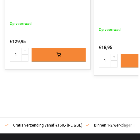
Op voorraad
Op voorraad
€129,95
€18,95
Gratis verzending vanaf €150,- (NL & BE)
Binnen 1-2 werkdagen in h