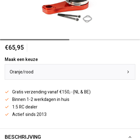
€65,95
Maak een keuze
Oranje/rood
Gratis verzending vanaf €150,- (NL & BE)
Binnen 1-2 werkdagen in huis
1:5 RC dealer
Actief sinds 2013
BESCHRIJVING