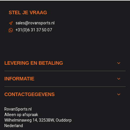
STEL JE VRAAG
sales@rovansports.nl
+31(0)6 31 37 50 07
LEVERING EN BETALING
INFORMATIE
CONTACTGEGEVENS
RovanSports.nl
Alleen op afspraak
Wilhelminaweg 14, 3253BW, Ouddorp
Nederland