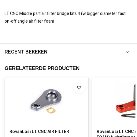
LT CNC Middle part air filter bridge kits 4 (w bigger diameter fast
on-off angle air filter foam
RECENT BEKEKEN
GERELATEERDE PRODUCTEN
RovanLosi LT CNC AIR FILTER
RovanLosi LT CNC 