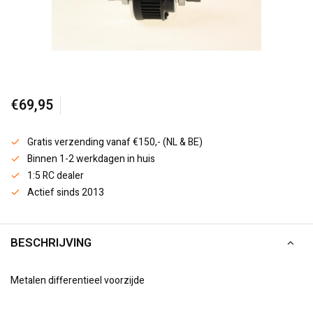
€69,95
Gratis verzending vanaf €150,- (NL & BE)
Binnen 1-2 werkdagen in huis
1:5 RC dealer
Actief sinds 2013
BESCHRIJVING
Metalen differentieel voorzijde