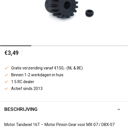
€3,49
Gratis verzending vanaf €150,- (NL & BE)
Binnen 1-2 werkdagen in huis
1:5 RC dealer
Actief sinds 2013
BESCHRIJVING
Motor Tandwiel 16T – Motor Pinion Gear voor MX-07 / DBX-07