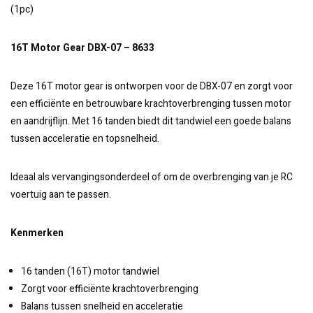
(1pc)
16T Motor Gear DBX-07 – 8633
Deze 16T motor gear is ontworpen voor de DBX-07 en zorgt voor
een efficiënte en betrouwbare krachtoverbrenging tussen motor
en aandrijflijn. Met 16 tanden biedt dit tandwiel een goede balans
tussen acceleratie en topsnelheid.
Ideaal als vervangingsonderdeel of om de overbrenging van je RC
voertuig aan te passen.
Kenmerken
16 tanden (16T) motor tandwiel
Zorgt voor efficiënte krachtoverbrenging
Balans tussen snelheid en acceleratie