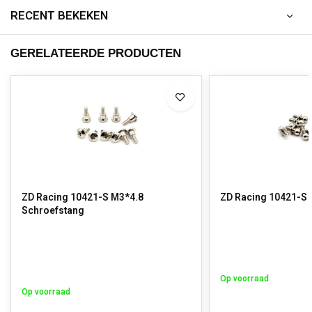
RECENT BEKEKEN
GERELATEERDE PRODUCTEN
ZD Racing 10421-S M3*4.8
ZD Racing 10421-S 
Schroefstang
Op voorraad
Op voorraad