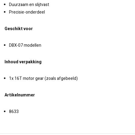
Duurzaam en slijtvast
Precisie-onderdeel
Geschikt voor
DBX-07 modellen
Inhoud verpakking
1x 16T motor gear (zoals afgebeeld)
Artikelnummer
8633