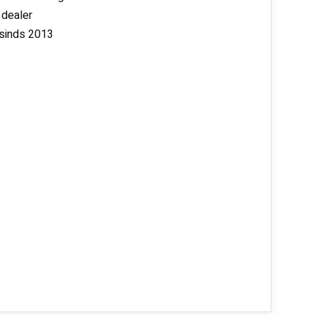
 dealer
 sinds 2013