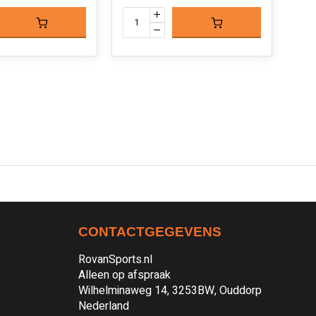
CONTACTGEGEVENS
RovanSports.nl
Alleen op afspraak
Wilhelminaweg 14, 3253BW, Ouddorp
Nederland