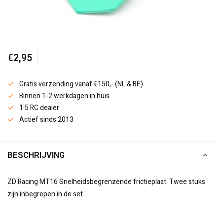
€2,95
Gratis verzending vanaf €150,- (NL & BE)
Binnen 1-2 werkdagen in huis
1:5 RC dealer
Actief sinds 2013
BESCHRIJVING
ZD Racing MT16 Snelheidsbegrenzende frictieplaat. Twee stuks
zijn inbegrepen in de set.