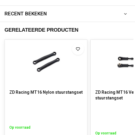
RECENT BEKEKEN
GERELATEERDE PRODUCTEN
ZD Racing MT16 Nylon stuurstangset
ZD Racing MT16 Ver
stuurstangset
Op voorraad
Op voorraad