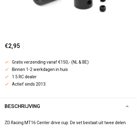
€2,95
Gratis verzending vanaf €150,- (NL & BE)
Binnen 1-2 werkdagen in huis
1:5 RC dealer
Actief sinds 2013
BESCHRIJVING
ZD Racing MT16 Center drive cup. De set bestaat uit twee delen.