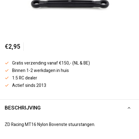
€2,95
Gratis verzending vanaf €150,- (NL & BE)
Binnen 1-2 werkdagen in huis
1:5 RC dealer
Actief sinds 2013
BESCHRIJVING
ZD Racing MT16 Nylon Bovenste stuurstangen.