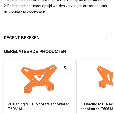
2. De bandenhoes moet op tijd worden vervangen om schade aan
de wielnaaf te voorkomen.
RECENT BEKEKEN
GERELATEERDE PRODUCTEN
ZD Racing MT16 Voorste schoktoren
ZD Racing MT16 Ach
T6061AL
schoktoren T6061A