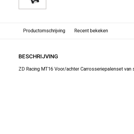
Productomschrijving
Recent bekeken
BESCHRIJVING
ZD Racing MT16 Voor/achter Carrosseriepalenset van s