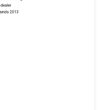
 dealer
 sinds 2013