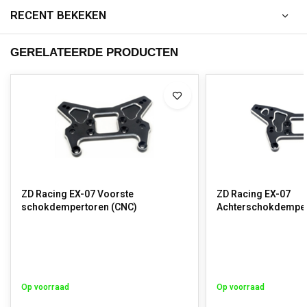
RECENT BEKEKEN
GERELATEERDE PRODUCTEN
ZD Racing EX-07 Voorste
ZD Racing EX-07
schokdempertoren (CNC)
Achterschokdemper
Op voorraad
Op voorraad