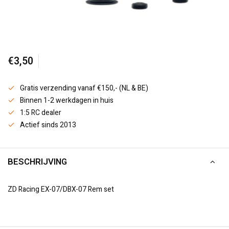
€3,50
Gratis verzending vanaf €150,- (NL & BE)
Binnen 1-2 werkdagen in huis
1:5 RC dealer
Actief sinds 2013
BESCHRIJVING
ZD Racing EX-07/DBX-07 Rem set