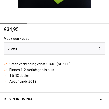
€34,95
Maak een keuze
Groen
Gratis verzending vanaf €150,- (NL & BE)
Binnen 1-2 werkdagen in huis
1:5 RC dealer
Actief sinds 2013
BESCHRIJVING