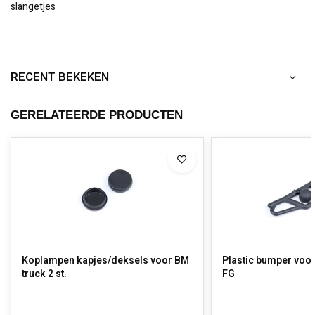
slangetjes
RECENT BEKEKEN
GERELATEERDE PRODUCTEN
Koplampen kapjes/deksels voor BM
Plastic bumper voo
truck 2 st.
FG