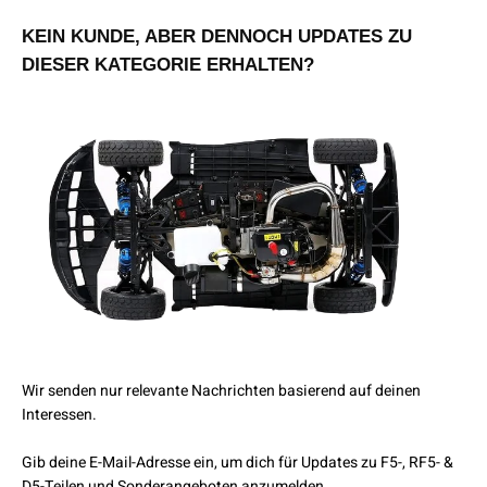
KEIN KUNDE, ABER DENNOCH UPDATES ZU
DIESER KATEGORIE ERHALTEN?
Wir senden nur relevante Nachrichten basierend auf deinen
Interessen.
Gib deine E-Mail-Adresse ein, um dich für Updates zu F5-, RF5- &
D5-Teilen und Sonderangeboten anzumelden.