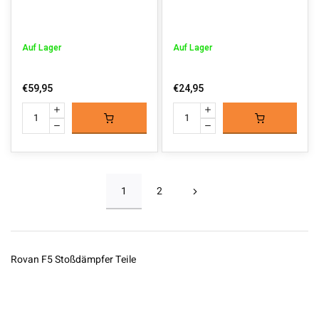
Auf Lager
Auf Lager
€59,95
€24,95
1
2
Rovan F5 Stoßdämpfer Teile