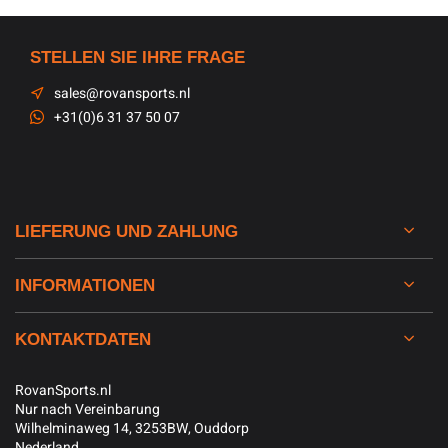
STELLEN SIE IHRE FRAGE
sales@rovansports.nl
+31(0)6 31 37 50 07
LIEFERUNG UND ZAHLUNG
INFORMATIONEN
KONTAKTDATEN
RovanSports.nl
Nur nach Vereinbarung
Wilhelminaweg 14, 3253BW, Ouddorp
Nederland