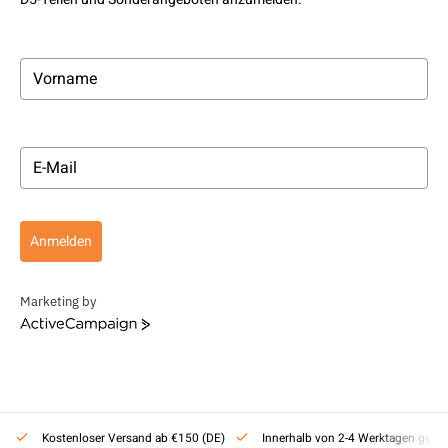
Anmelden
Marketing by
ActiveCampaign
Kostenloser Versand ab €150 (DE)
Innerhalb von 2-4 Werktagen gelief