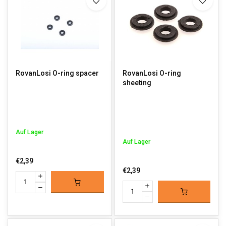
RovanLosi O-ring spacer
RovanLosi O-ring
sheeting
Auf Lager
Auf Lager
€2,39
€2,39