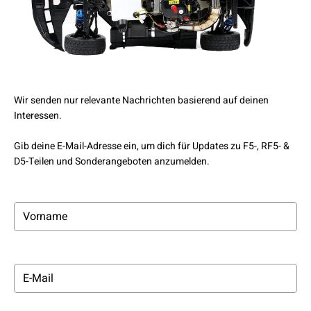
Wir senden nur relevante Nachrichten basierend auf deinen
Interessen.
Gib deine E-Mail-Adresse ein, um dich für Updates zu F5-, RF5- &
D5-Teilen und Sonderangeboten anzumelden.