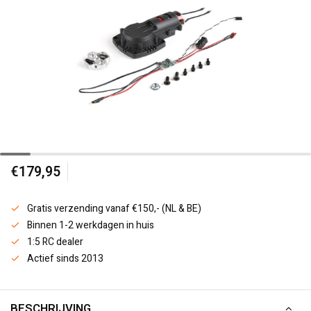
€179,95
Gratis verzending vanaf €150,- (NL & BE)
Binnen 1-2 werkdagen in huis
1:5 RC dealer
Actief sinds 2013
BESCHRIJVING