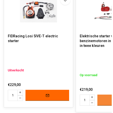
FIDRacing Losi 5IVE-T electric
Elektrische starter 
starter
benzinemotoren in 
in twee kleuren
Uitverkocht
Op voorraad
€229,00
€219,00