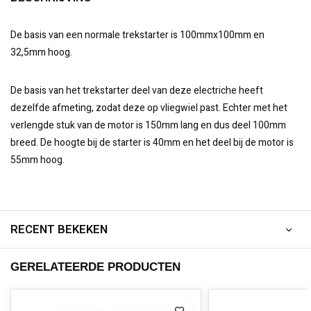
De basis van een normale trekstarter is 100mmx100mm en
32,5mm hoog.
De basis van het trekstarter deel van deze electriche heeft
dezelfde afmeting, zodat deze op vliegwiel past. Echter met het
verlengde stuk van de motor is 150mm lang en dus deel 100mm
breed. De hoogte bij de starter is 40mm en het deel bij de motor is
55mm hoog.
RECENT BEKEKEN
GERELATEERDE PRODUCTEN