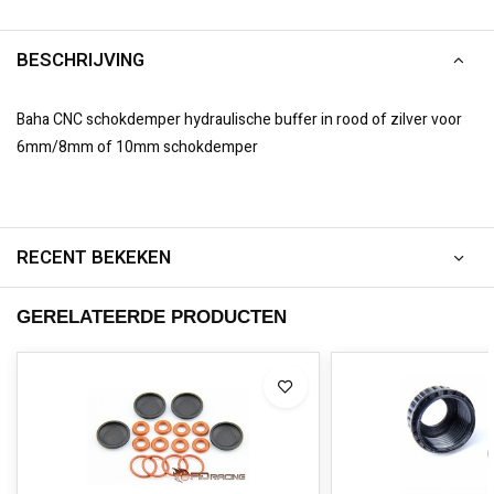
BESCHRIJVING
Baha CNC schokdemper hydraulische buffer in rood of zilver voor
6mm/8mm of 10mm schokdemper
RECENT BEKEKEN
GERELATEERDE PRODUCTEN