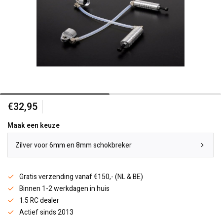
€32,95
Maak een keuze
Zilver voor 6mm en 8mm schokbreker
Gratis verzending vanaf €150,- (NL & BE)
Binnen 1-2 werkdagen in huis
1:5 RC dealer
Actief sinds 2013