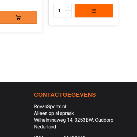
CONTACTGEGEVENS
RovanSports.nl
Alleen op afspraak
Wilhelminaweg 14, 3253BW, Ouddorp
Nederland