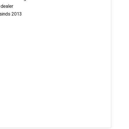
 dealer
 sinds 2013