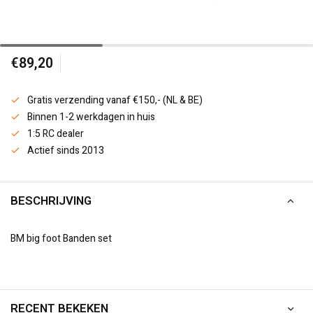
€89,20
Gratis verzending vanaf €150,- (NL & BE)
Binnen 1-2 werkdagen in huis
1:5 RC dealer
Actief sinds 2013
BESCHRIJVING
BM big foot Banden set
RECENT BEKEKEN