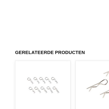
GERELATEERDE PRODUCTEN