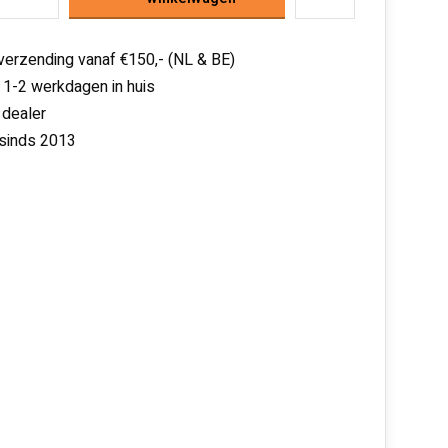
 verzending vanaf €150,- (NL & BE)
 1-2 werkdagen in huis
 dealer
 sinds 2013