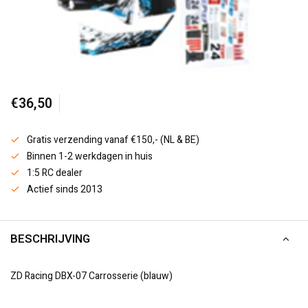
€36,50
Gratis verzending vanaf €150,- (NL & BE)
Binnen 1-2 werkdagen in huis
1:5 RC dealer
Actief sinds 2013
BESCHRIJVING
ZD Racing DBX-07 Carrosserie (blauw)