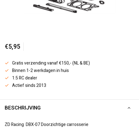
€5,95
Gratis verzending vanaf €150,- (NL & BE)
Binnen 1-2 werkdagen in huis
1:5 RC dealer
Actief sinds 2013
BESCHRIJVING
ZD Racing DBX-07 Doorzichtige carrosserie