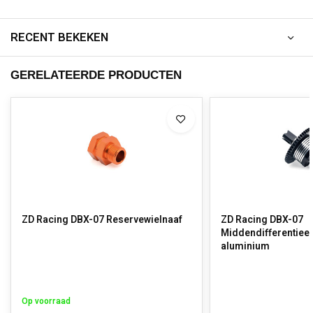
RECENT BEKEKEN
GERELATEERDE PRODUCTEN
ZD Racing DBX-07 Reservewielnaaf
ZD Racing DBX-07
Middendifferentieel
aluminium
Op voorraad