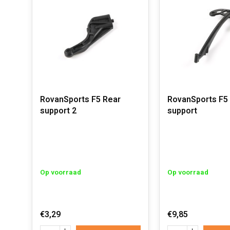
RovanSports F5 Rear
RovanSports F5 
support 2
support
Op voorraad
Op voorraad
€3,29
€9,85