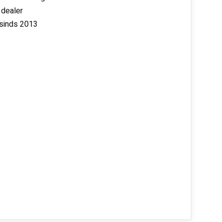
 dealer
 sinds 2013