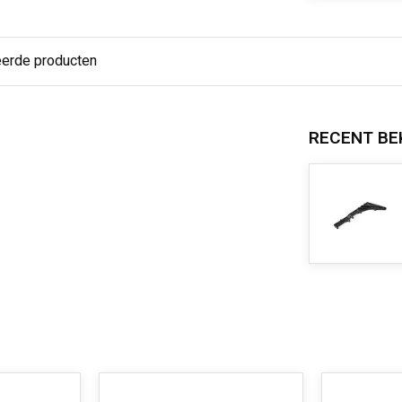
eerde producten
RECENT BE