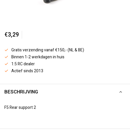
€3,29
Gratis verzending vanaf €150,- (NL & BE)
Binnen 1-2 werkdagen in huis
1:5 RC dealer
Actief sinds 2013
BESCHRIJVING
F5 Rear support 2