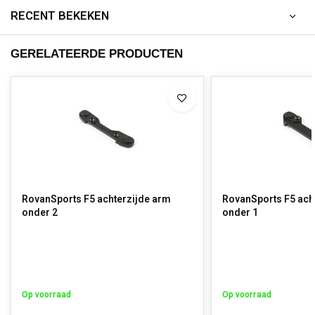
RECENT BEKEKEN
GERELATEERDE PRODUCTEN
RovanSports F5 achterzijde arm
RovanSports F5 ach
onder 2
onder 1
Op voorraad
Op voorraad