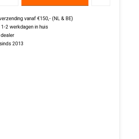
 verzending vanaf €150,- (NL & BE)
 1-2 werkdagen in huis
 dealer
 sinds 2013