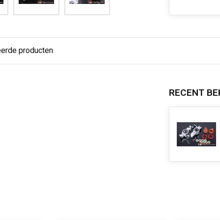
eerde producten
RECENT BE