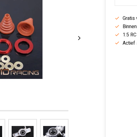
Gratis
Binnen
1:5 RC
Actief