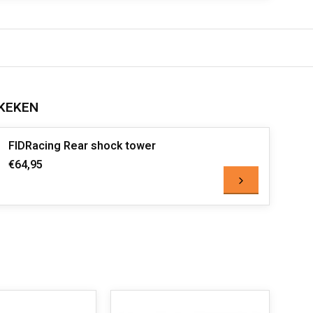
KEKEN
FIDRacing Rear shock tower
€64,95