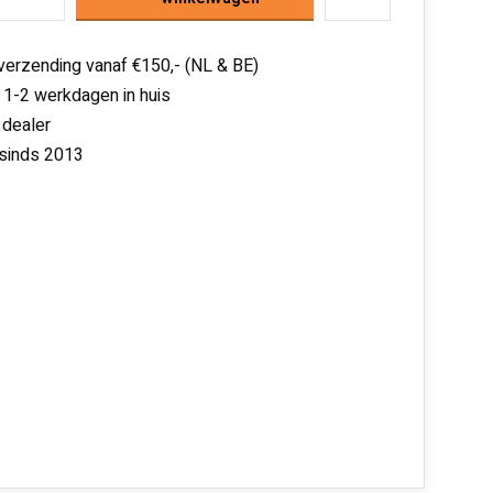
 verzending vanaf €150,- (NL & BE)
 1-2 werkdagen in huis
 dealer
 sinds 2013