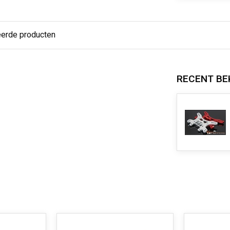
eerde producten
RECENT BE