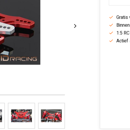
Gratis
Binnen
1:5 RC
Actief