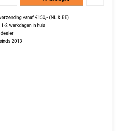
 verzending vanaf €150,- (NL & BE)
 1-2 werkdagen in huis
 dealer
 sinds 2013