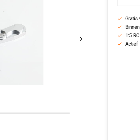
Gratis
Binnen
1:5 RC
Actief